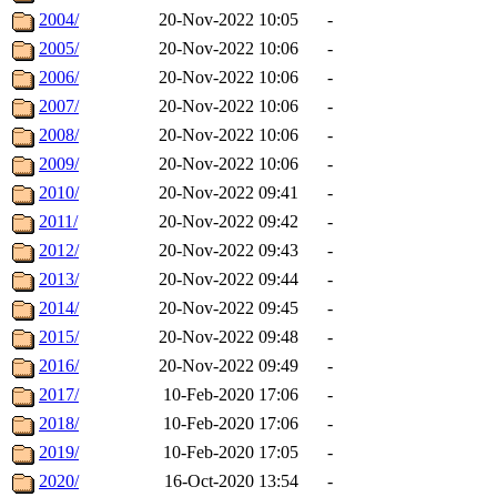
2004/
20-Nov-2022 10:05
-
2005/
20-Nov-2022 10:06
-
2006/
20-Nov-2022 10:06
-
2007/
20-Nov-2022 10:06
-
2008/
20-Nov-2022 10:06
-
2009/
20-Nov-2022 10:06
-
2010/
20-Nov-2022 09:41
-
2011/
20-Nov-2022 09:42
-
2012/
20-Nov-2022 09:43
-
2013/
20-Nov-2022 09:44
-
2014/
20-Nov-2022 09:45
-
2015/
20-Nov-2022 09:48
-
2016/
20-Nov-2022 09:49
-
2017/
10-Feb-2020 17:06
-
2018/
10-Feb-2020 17:06
-
2019/
10-Feb-2020 17:05
-
2020/
16-Oct-2020 13:54
-