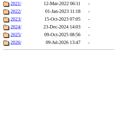
2021/
12-Mar-2022 06:11
-
2022/
01-Jan-2023 11:18
-
2023/
15-Oct-2023 07:05
-
2024/
23-Dec-2024 14:03
-
2025/
09-Oct-2025 08:56
-
2026/
09-Jul-2026 13:47
-