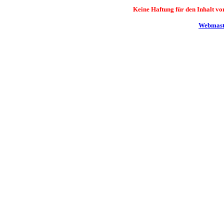
Keine Haftung für den Inhalt von
Webmaste