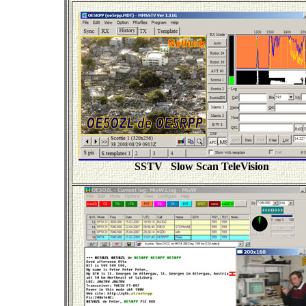
SSTV Slow Scan TeleVision