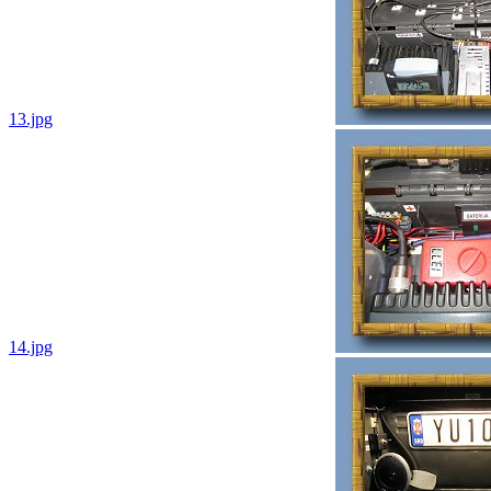
13.jpg
14.jpg