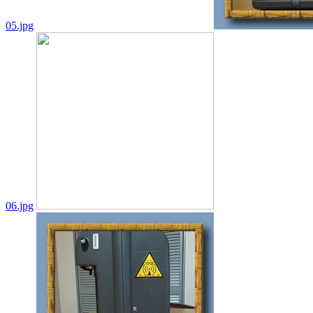
05.jpg
06.jpg