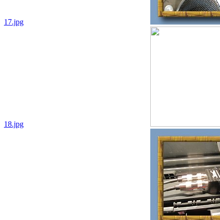
17.jpg
18.jpg