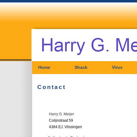
Home
Shack
Virus
Contact
Harry G. Meijer
Colijnstraat 59
4384 EJ. Vlissingen