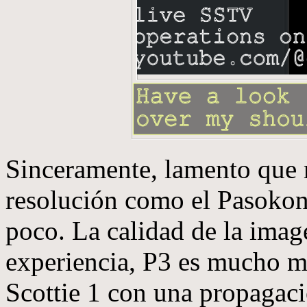
Sinceramente, lamento que m
resolución como el Pasokon
poco. La calidad de la imag
experiencia, P3 es mucho m
Scottie 1 con una propagac