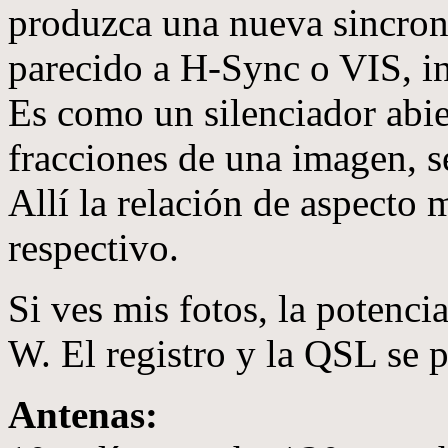
produzca una nueva sincron
parecido a H-Sync o VIS, i
Es como un silenciador abier
fracciones de una imagen, s
Allí la relación de aspecto
respectivo.
Si ves mis fotos, la potenci
W. El registro y la QSL se 
Antenas: