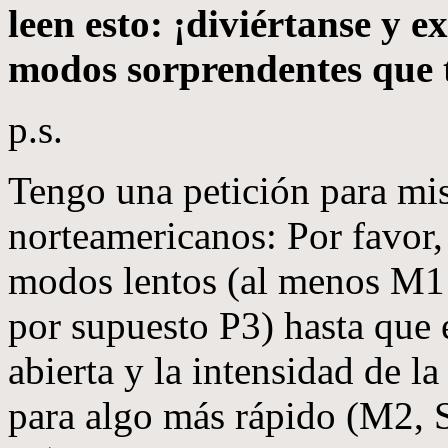
leen esto: ¡diviértanse y 
modos sorprendentes que t
p.s.
Tengo una petición para mi
norteamericanos: Por favor, 
modos lentos (al menos M1
por supuesto P3) hasta que 
abierta y la intensidad de la
para algo más rápido (M2, 