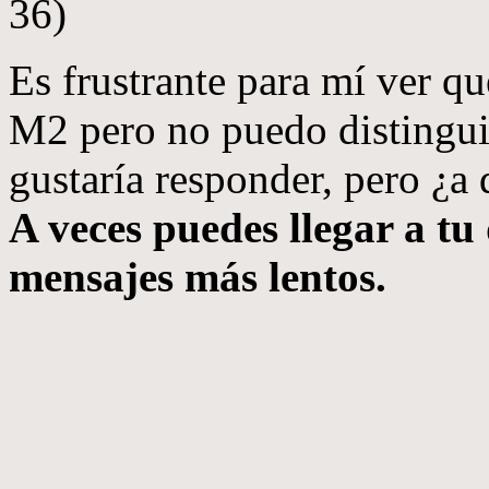
36)
Es frustrante para mí ver q
M2 pero no puedo distingui
gustaría responder, pero ¿a
A veces puedes llegar a t
mensajes más lentos.