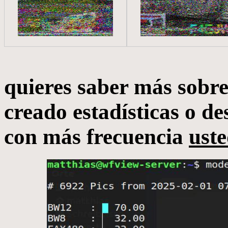
quieres saber más sobr
creado estadísticas o de
con más frecuencia
ust