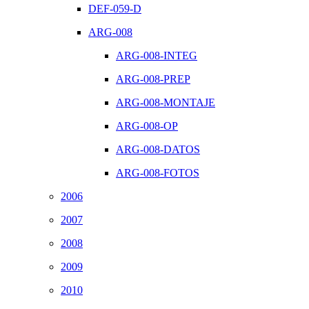
DEF-059-D
ARG-008
ARG-008-INTEG
ARG-008-PREP
ARG-008-MONTAJE
ARG-008-OP
ARG-008-DATOS
ARG-008-FOTOS
2006
2007
2008
2009
2010