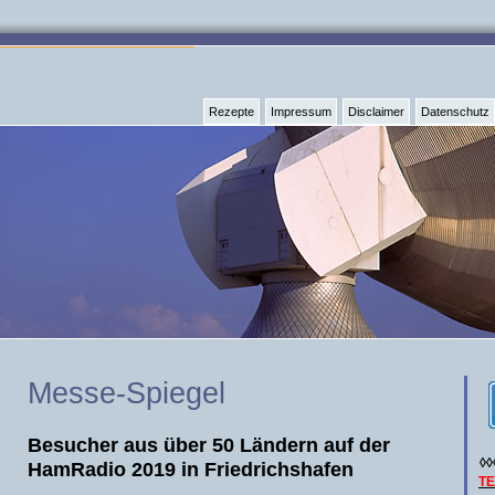
Rezepte
Impressum
Disclaimer
Datenschutz
Messe-Spiegel
Besucher aus über 50 Ländern auf der
◊◊
HamRadio 2019 in Friedrichshafen
T